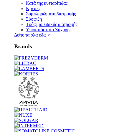
Κατά της κυτταρίτιδας
Κρέμες
Συμπληρώματα διατροφής
Σύσφιξη
Τρόφιμα ειδικής διατροφής
Υποκατάστατα Ζάχαρης
Δείτε τα όλα εδώ
>
Brands