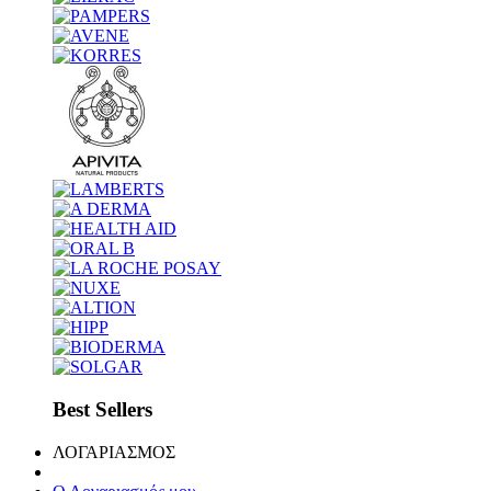
Best Sellers
ΛΟΓΑΡΙΑΣΜΟΣ