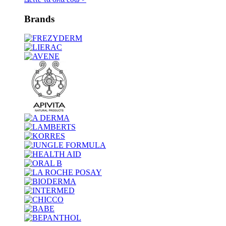
Brands