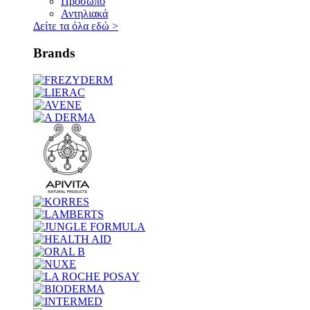
Πρόσωπο
Αντηλιακά
Δείτε τα όλα εδώ
>
Brands