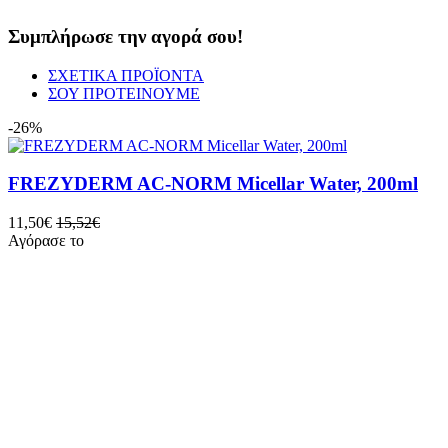
Συμπλήρωσε την αγορά σου!
ΣΧΕΤΙΚΑ ΠΡΟΪΟΝΤΑ
ΣΟΥ ΠΡΟΤΕΙΝΟΥΜΕ
-26%
FREZYDERM AC-NORM Micellar Water, 200ml
11,50€
15,52€
Αγόρασε το