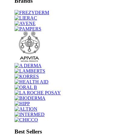
Brands
Best Sellers