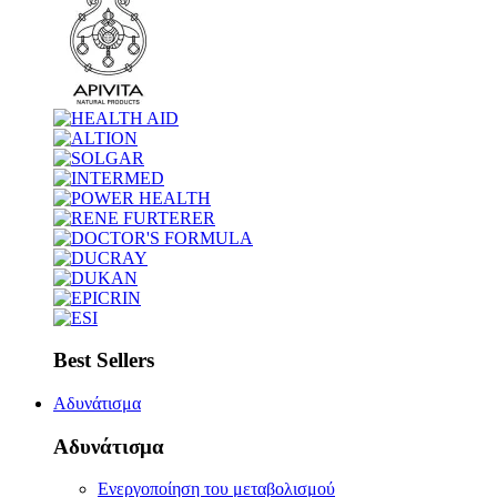
Best Sellers
Αδυνάτισμα
Αδυνάτισμα
Ενεργοποίηση του μεταβολισμού