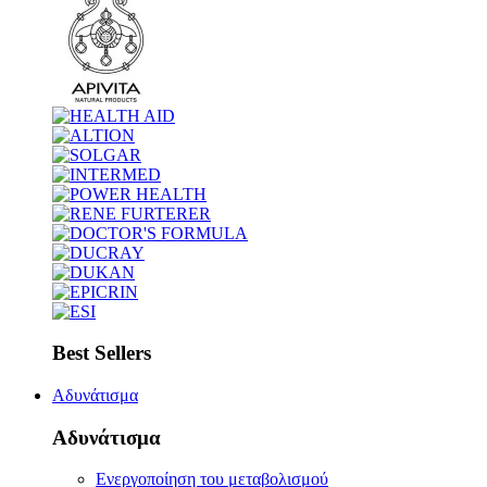
Best Sellers
Αδυνάτισμα
Αδυνάτισμα
Ενεργοποίηση του μεταβολισμού