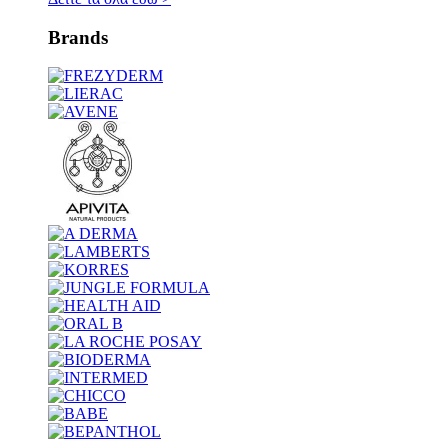
Brands