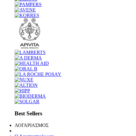
Best Sellers
ΛΟΓΑΡΙΑΣΜΟΣ