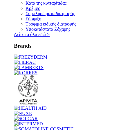
Κατά της κυτταρίτιδας
Κρέμες
Συμπληρώματα διατροφής
Σύσφιξη
Τρόφιμα ειδικής διατροφής
Υποκατάστατα Ζάχαρης
Δείτε τα όλα εδώ
>
Brands