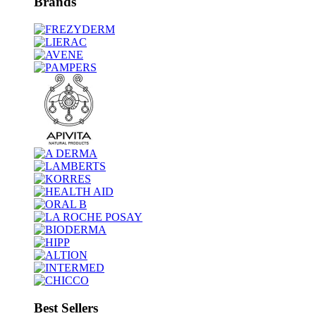
Brands
Best Sellers