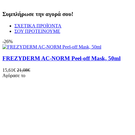
Συμπλήρωσε την αγορά σου!
ΣΧΕΤΙΚΑ ΠΡΟΪΟΝΤΑ
ΣΟΥ ΠΡΟΤΕΙΝΟΥΜΕ
-26%
FREZYDERM AC-NORM Peel-off Mask, 50ml
15,61€
21,08€
Αγόρασε το