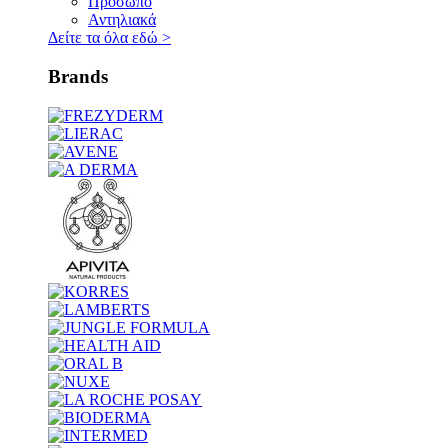
Πρόσωπο
Αντηλιακά
Δείτε τα όλα εδώ
>
Brands